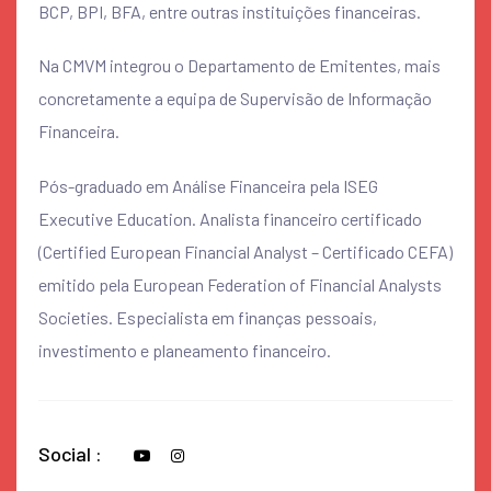
BCP, BPI, BFA, entre outras instituições financeiras.
Na CMVM integrou o Departamento de Emitentes, mais
concretamente a equipa de Supervisão de Informação
Financeira.
Pós-graduado em Análise Financeira pela ISEG
Executive Education. Analista financeiro certificado
(Certified European Financial Analyst – Certificado CEFA)
emitido pela European Federation of Financial Analysts
Societies. Especialista em finanças pessoais,
investimento e planeamento financeiro.
Social