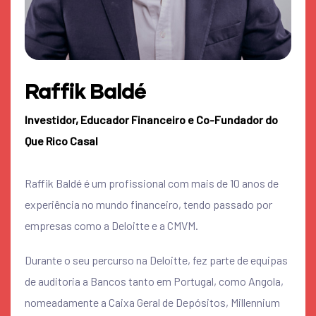
Raffik Baldé
Investidor, Educador Financeiro e Co-Fundador do
Que Rico Casal
Raffik Baldé é um profissional com mais de 10 anos de
experiência no mundo financeiro, tendo passado por
empresas como a Deloitte e a CMVM.
Durante o seu percurso na Deloitte, fez parte de equipas
de auditoria a Bancos tanto em Portugal, como Angola,
nomeadamente a Caixa Geral de Depósitos, Millennium