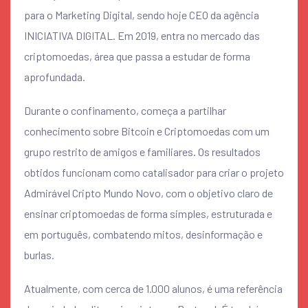
para o Marketing Digital, sendo hoje CEO da agência
INICIATIVA DIGITAL. Em 2019, entra no mercado das
criptomoedas, área que passa a estudar de forma
aprofundada.
Durante o confinamento, começa a partilhar
conhecimento sobre Bitcoin e Criptomoedas com um
grupo restrito de amigos e familiares. Os resultados
obtidos funcionam como catalisador para criar o projeto
Admirável Cripto Mundo Novo, com o objetivo claro de
ensinar criptomoedas de forma simples, estruturada e
em português, combatendo mitos, desinformação e
burlas.
Atualmente, com cerca de 1.000 alunos, é uma referência