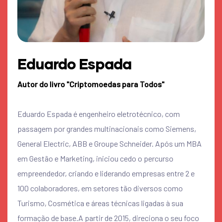
Eduardo Espada
Autor do livro "Criptomoedas para Todos"
Eduardo Espada é engenheiro eletrotécnico, com
passagem por grandes multinacionais como Siemens,
General Electric, ABB e Groupe Schneider. Após um MBA
em Gestão e Marketing, iniciou cedo o percurso
empreendedor, criando e liderando empresas entre 2 e
100 colaboradores, em setores tão diversos como
Turismo, Cosmética e áreas técnicas ligadas à sua
formação de base.A partir de 2015, direciona o seu foco