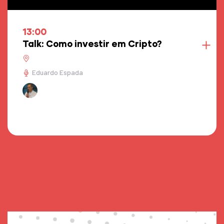
13:00
Talk: Como investir em Cripto?
Eduardo Espada